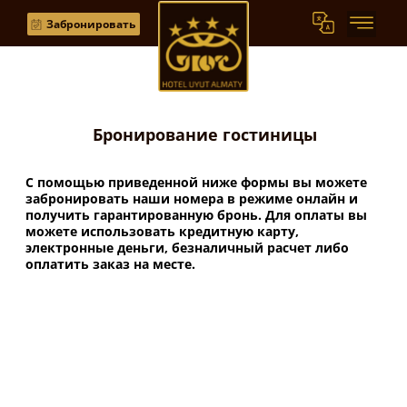
Забронировать
Бронирование гостиницы
С помощью приведенной ниже формы вы можете
забронировать наши номера в режиме онлайн и
получить гарантированную бронь. Для оплаты вы
можете использовать кредитную карту,
электронные деньги, безналичный расчет либо
оплатить заказ на месте.