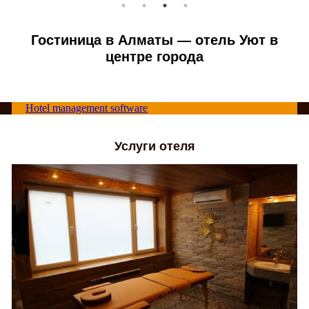
Гостиница в Алматы — отель Уют в
центре города
Hotel management software
Услуги отеля