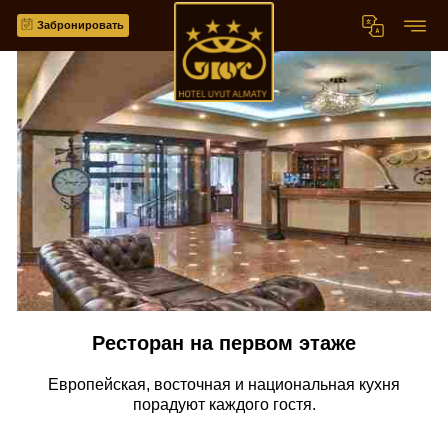
Забронировать
Ресторан на первом этаже
Европейская, восточная и национальная кухня
порадуют каждого гостя.