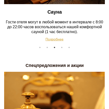
Сауна
Гости отеля могут в любой момент в интервале с 8:00
до 22:00 часов воспользоваться нашей комфортной
сауной (1 час бесплатно).
Подробнее
Подробнее
Подробнее
Подробнее
Подробнее
Спецпредложения и акции