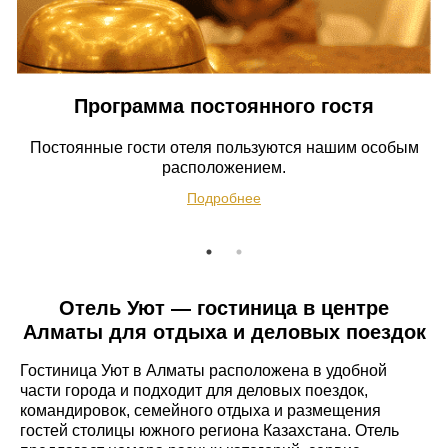
Программа постоянного гостя
Постоянные гости отеля пользуются нашим особым
расположением.
Подробнее
Подробнее
Отель Уют — гостиница в центре
Алматы для отдыха и деловых поездок
Гостиница Уют в Алматы расположена в удобной
части города и подходит для деловых поездок,
командировок, семейного отдыха и размещения
гостей столицы южного региона Казахстана. Отель