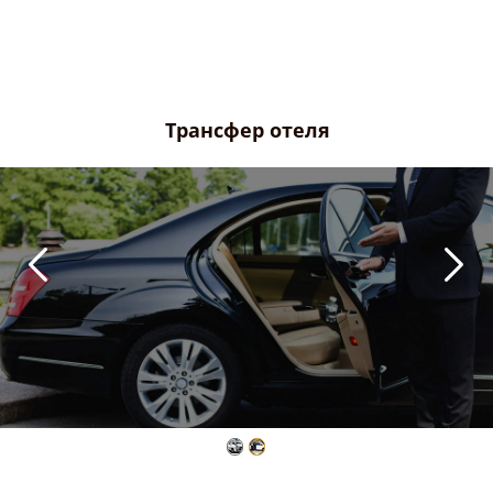
Трансфер отеля