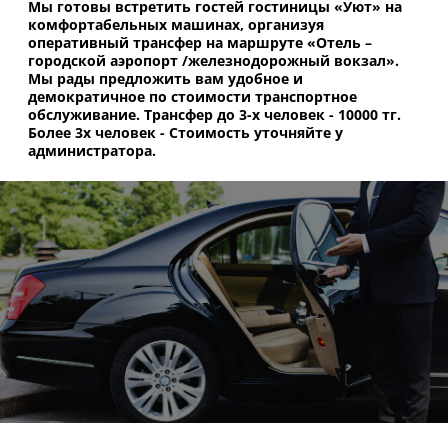
Мы готовы встретить гостей гостиницы «Уют» на
комфортабельных машинах, организуя
оперативный трансфер на маршруте «Отель –
городской аэропорт /железнодорожный вокзал».
Мы рады предложить вам удобное и
демократичное по стоимости транспортное
обслуживание. Трансфер до 3-х человек - 10000 тг.
Более 3х человек - Стоимость уточняйте у
администратора.